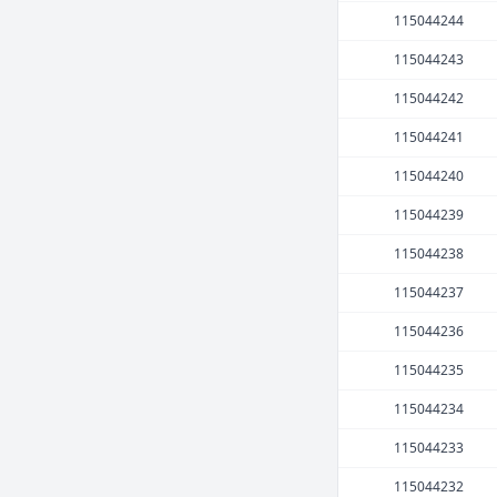
115044244
115044243
115044242
115044241
115044240
115044239
115044238
115044237
115044236
115044235
115044234
115044233
115044232