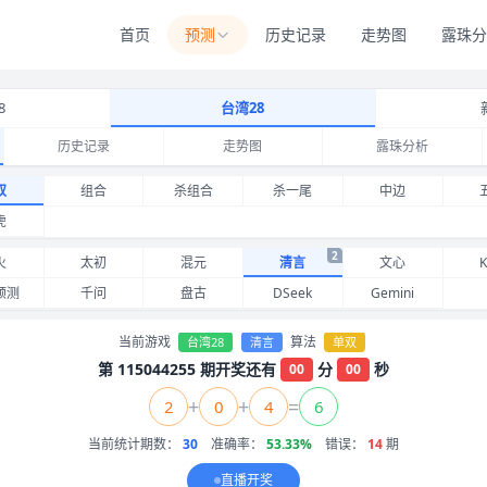
首页
预测
历史记录
走势图
露珠分
8
台湾28
历史记录
走势图
露珠分析
 近期命中记录与准确率
双
组合
杀组合
杀一尾
中边
虎
2
火
太初
混元
清言
文心
K
预测
千问
盘古
DSeek
Gemini
当前游戏
算法
台湾28
清言
单双
第 115044255 期开奖还有
分
秒
00
00
+
+
=
2
0
4
6
当前统计期数：
30
准确率：
53.33%
错误：
14
期
直播开奖