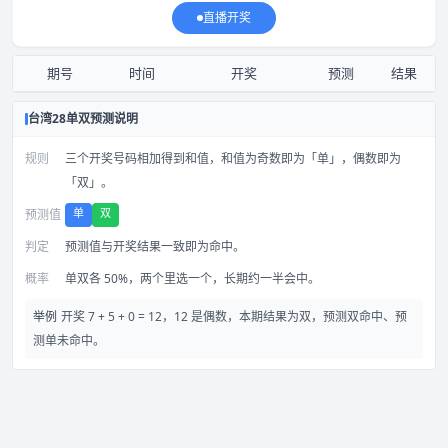
直播开奖
期号
时间
开奖
预测
结果
台湾28单双预测说明
规则
三个开奖号码相加得到和值，和值为奇数即为「单」，偶数即为
「双」。
单
双
预测值
判定
预测值与开奖结果一致即为命中。
概率
单双各 50%，两个里选一个，长期约一半会中。
举例
开奖 7 + 5 + 0 = 12，12 是偶数，本期结果为双，预测双命中、预
测单未命中。