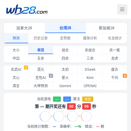
打
加拿大28
台湾28
新加坡28
预测
历史记录
走势图
露珠分析
长龙统计
台湾28单双预测 近期命中记录与准确率
大小
单双
组合
杀组合
杀一尾
中边
五余
四余
三余
龙虎
1
玄武AI
混元
太初
DSeek
盘古
2
3
文心
豆包AI
星火
Kimi
千问
清言
大神预测
Gemini
OPENAI
当前游戏
算法
—
—
单双
第 — 期开奖还有
分
秒
00
00
+
+
=
当前统计期数：
—
准确率：
—%
错误：
—
期