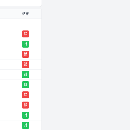
结果
-
错
对
错
错
对
对
错
错
对
对