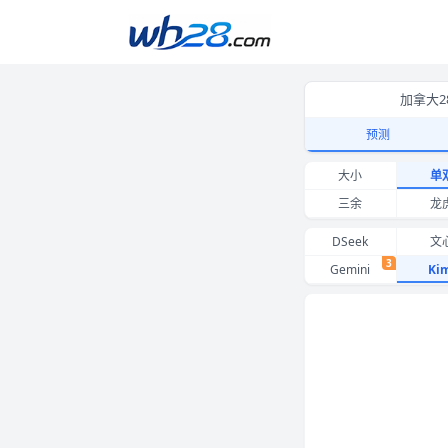
加拿大2
预测
新加坡28单双预测 Ki
大小
单
三余
龙
DSeek
文
3
Gemini
Ki