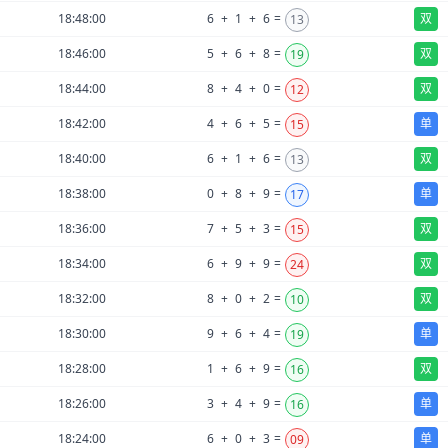
18:48:00
6
+
1
+
6
=
双
13
18:46:00
5
+
6
+
8
=
双
19
18:44:00
8
+
4
+
0
=
双
12
18:42:00
4
+
6
+
5
=
单
15
18:40:00
6
+
1
+
6
=
双
13
18:38:00
0
+
8
+
9
=
单
17
18:36:00
7
+
5
+
3
=
双
15
18:34:00
6
+
9
+
9
=
双
24
18:32:00
8
+
0
+
2
=
双
10
18:30:00
9
+
6
+
4
=
单
19
18:28:00
1
+
6
+
9
=
双
16
18:26:00
3
+
4
+
9
=
单
16
18:24:00
6
+
0
+
3
=
单
09