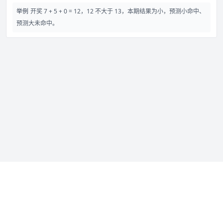
举例
开奖 7 + 5 + 0 = 12，12 不大于 13，本期结果为小，预测小命中、
预测大未命中。