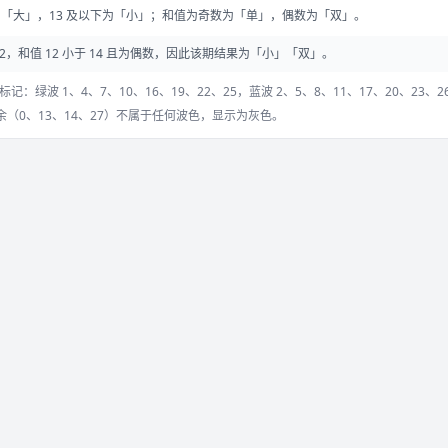
上为「大」，13 及以下为「小」；和值为奇数为「单」，偶数为「双」。
 0 = 12，和值 12 小于 14 且为偶数，因此该期结果为「小」「双」。
：绿波 1、4、7、10、16、19、22、25，蓝波 2、5、8、11、17、20、23、2
，其余（0、13、14、27）不属于任何波色，显示为灰色。