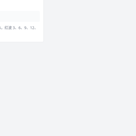
6，红波 3、6、9、12、