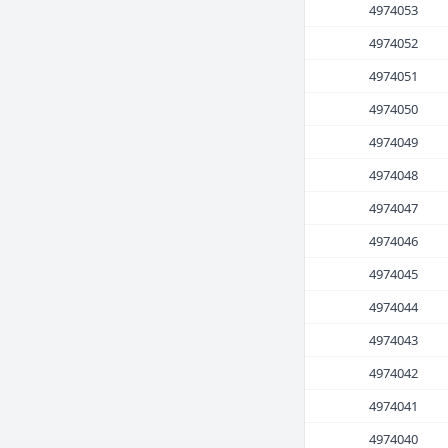
4974053
4974052
4974051
4974050
4974049
4974048
4974047
4974046
4974045
4974044
4974043
4974042
4974041
4974040